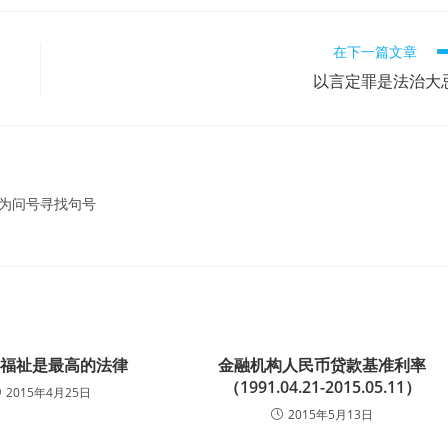
在下一篇文章
以言定罪是法治大
 为问号寻找句号
的福祉是最高的法律
金融机构人民币贷款基准利率
（1991.04.21-2015.05.11）
2015年4月25日
2015年5月13日