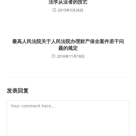
法学从业者的技艺
2015年5月26日
最高人民法院关于人民法院办理财产保全案件若干问
题的规定
2016年11月18日
发表回复
Comment