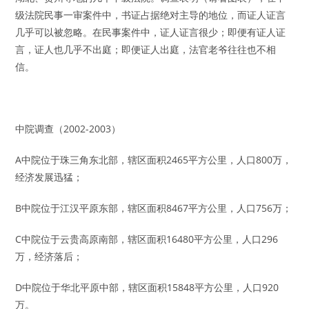
级法院民事一审案件中，书证占据绝对主导的地位，而证人证言
几乎可以被忽略。在民事案件中，证人证言很少；即便有证人证
言，证人也几乎不出庭；即便证人出庭，法官老爷往往也不相
信。
中院调查（2002-2003）
A中院位于珠三角东北部，辖区面积2465平方公里，人口800万，
经济发展迅猛；
B中院位于江汉平原东部，辖区面积8467平方公里，人口756万；
C中院位于云贵高原南部，辖区面积16480平方公里，人口296
万，经济落后；
D中院位于华北平原中部，辖区面积15848平方公里，人口920
万。