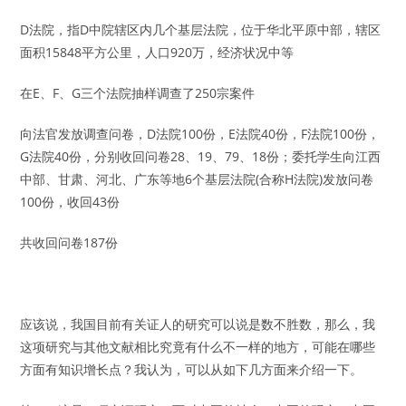
D法院，指D中院辖区内几个基层法院，位于华北平原中部，辖区
面积15848平方公里，人口920万，经济状况中等
在E、F、G三个法院抽样调查了250宗案件
向法官发放调查问卷，D法院100份，E法院40份，F法院100份，
G法院40份，分别收回问卷28、19、79、18份；委托学生向江西
中部、甘肃、河北、广东等地6个基层法院(合称H法院)发放问卷
100份，收回43份
共收回问卷187份
应该说，我国目前有关证人的研究可以说是数不胜数，那么，我
这项研究与其他文献相比究竟有什么不一样的地方，可能在哪些
方面有知识增长点？我认为，可以从如下几方面来介绍一下。