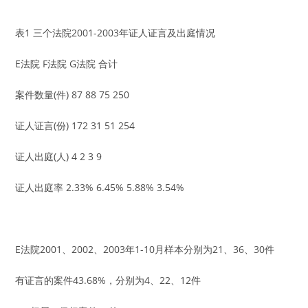
表1 三个法院2001-2003年证人证言及出庭情况
E法院 F法院 G法院 合计
案件数量(件) 87 88 75 250
证人证言(份) 172 31 51 254
证人出庭(人) 4 2 3 9
证人出庭率 2.33% 6.45% 5.88% 3.54%
E法院2001、2002、2003年1-10月样本分别为21、36、30件
有证言的案件43.68%，分别为4、22、12件