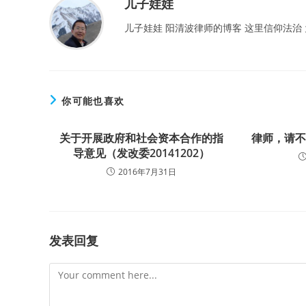
儿子娃娃
儿子娃娃 阳清波律师的博客 这里信仰法治
你可能也喜欢
关于开展政府和社会资本合作的指
律师，请
导意见（发改委20141202）
2016年7月31日
发表回复
Comment