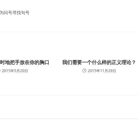
 为问号寻找句号
不时地把手放在你的胸口
我们需要一个什么样的正义理论？
2015年5月20日
2015年11月29日