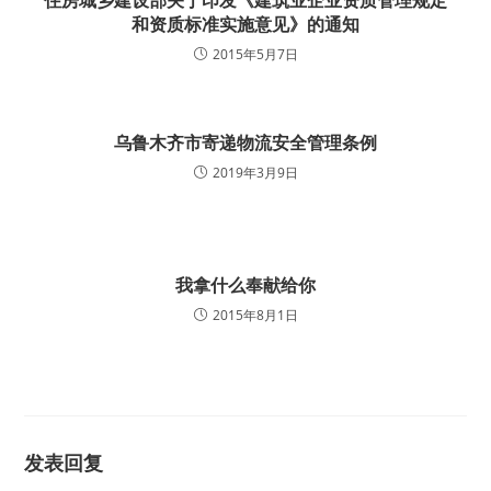
住房城乡建设部关于印发《建筑业企业资质管理规定
和资质标准实施意见》的通知
2015年5月7日
乌鲁木齐市寄递物流安全管理条例
2019年3月9日
我拿什么奉献给你
2015年8月1日
发表回复