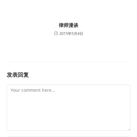
律师漫谈
2015年5月4日
发表回复
Comment