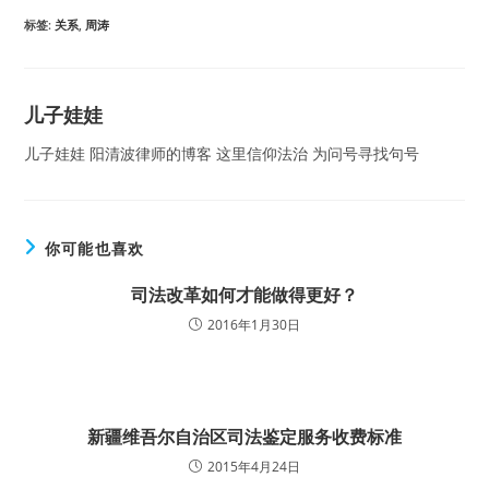
标签
:
关系
,
周涛
儿子娃娃
儿子娃娃 阳清波律师的博客 这里信仰法治 为问号寻找句号
你可能也喜欢
司法改革如何才能做得更好？
2016年1月30日
新疆维吾尔自治区司法鉴定服务收费标准
2015年4月24日