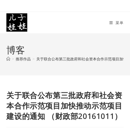
Skip
to
content
菜单
博客
>
推荐作品
>
关于联合公布第三批政府和社会资本合作示范项目加快推动示
关于联合公布第三批政府和社会资
本合作示范项目加快推动示范项目
建设的通知 （财政部20161011）