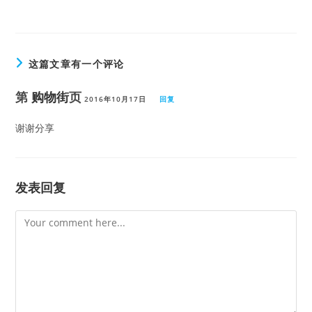
这篇文章有一个评论
第
购物街
页
2016年10月17日
回复
谢谢分享
发表回复
Comment