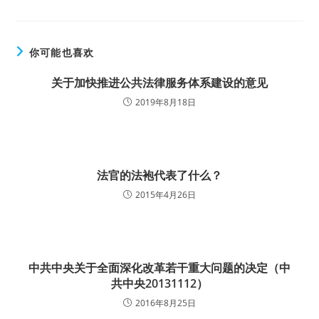
你可能也喜欢
关于加快推进公共法律服务体系建设的意见
2019年8月18日
法官的法袍代表了什么？
2015年4月26日
中共中央关于全面深化改革若干重大问题的决定（中
共中央20131112）
2016年8月25日