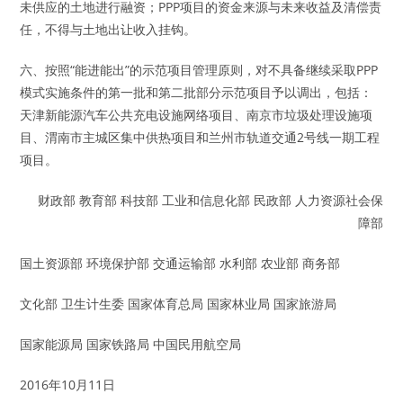
未供应的土地进行融资；PPP项目的资金来源与未来收益及清偿责
任，不得与土地出让收入挂钩。
六、按照“能进能出”的示范项目管理原则，对不具备继续采取PPP
模式实施条件的第一批和第二批部分示范项目予以调出，包括：
天津新能源汽车公共充电设施网络项目、南京市垃圾处理设施项
目、渭南市主城区集中供热项目和兰州市轨道交通2号线一期工程
项目。
财政部 教育部 科技部 工业和信息化部 民政部 人力资源社会保
障部
国土资源部 环境保护部 交通运输部 水利部 农业部 商务部
文化部 卫生计生委 国家体育总局 国家林业局 国家旅游局
国家能源局 国家铁路局 中国民用航空局
2016年10月11日