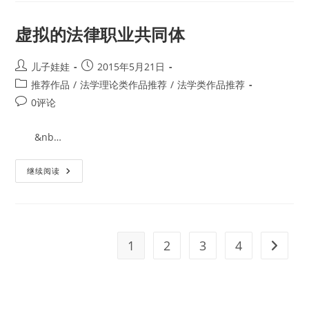
者
的
技
虚拟的法律职业共同体
艺
Post
Post
儿子娃娃
2015年5月21日
author:
published:
Post
推荐作品
/
法学理论类作品推荐
/
法学类作品推荐
category:
Post
0评论
comments:
&nb…
虚
继续阅读
拟
的
法
律
职
业
共
1
2
3
4
Go to t
同
体