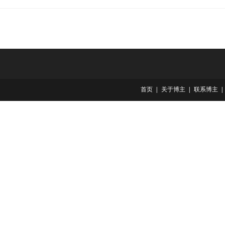
首页
关于博主
联系博主