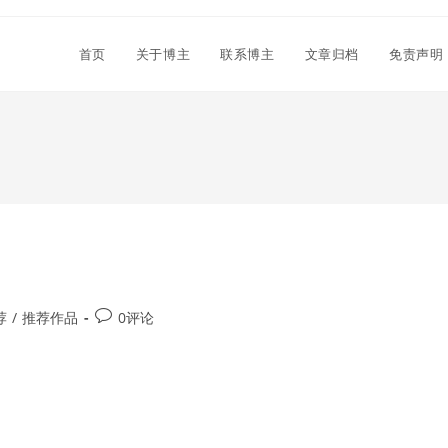
首页
关于博主
联系博主
文章归档
免责声明
Post
荐
/
推荐作品
0评论
comments: