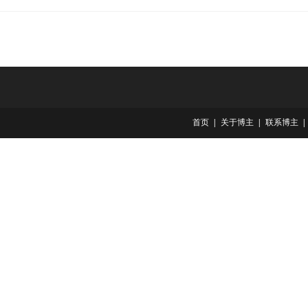
首页
关于博主
联系博主