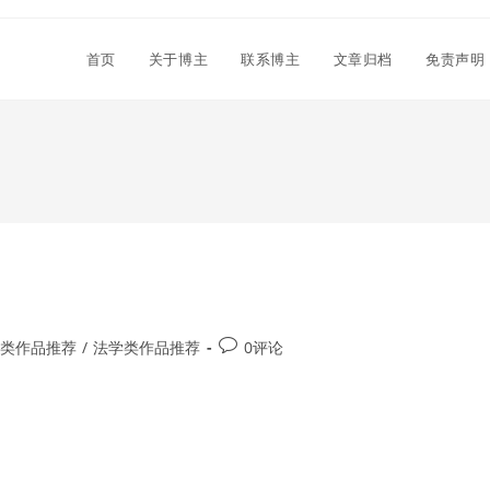
首页
关于博主
联系博主
文章归档
免责声明
Post
类作品推荐
/
法学类作品推荐
0评论
comments: