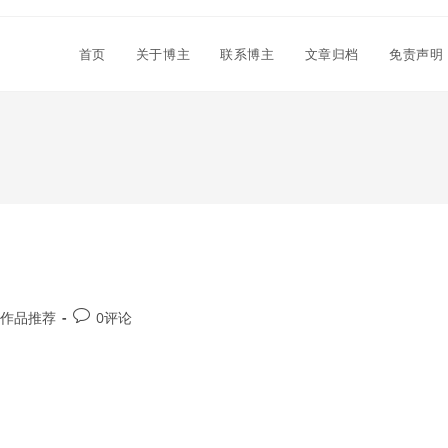
首页
关于博主
联系博主
文章归档
免责声明
Post
作品推荐
0评论
comments: