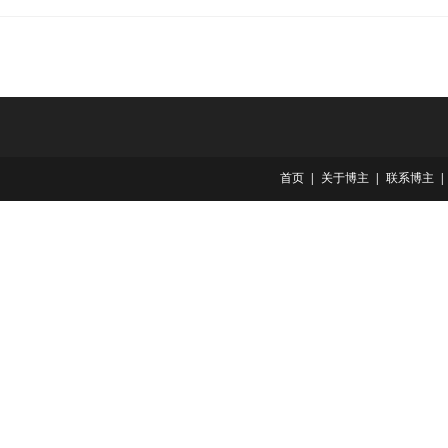
首页
关于博主
联系博主